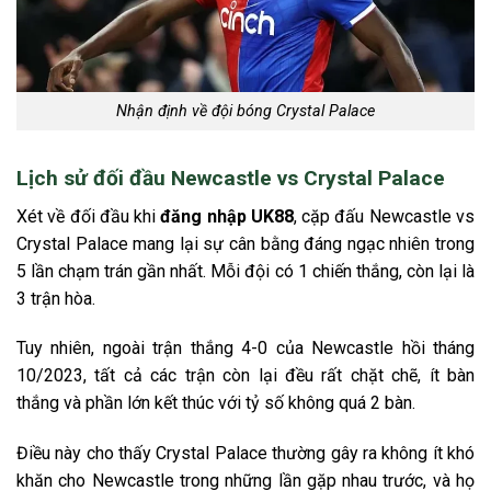
Nhận định về đội bóng Crystal Palace
Lịch sử đối đầu Newcastle vs Crystal Palace
Xét về đối đầu khi
đăng nhập UK88
, cặp đấu Newcastle vs
Crystal Palace mang lại sự cân bằng đáng ngạc nhiên trong
5 lần chạm trán gần nhất. Mỗi đội có 1 chiến thắng, còn lại là
3 trận hòa.
Tuy nhiên, ngoài trận thắng 4-0 của Newcastle hồi tháng
10/2023, tất cả các trận còn lại đều rất chặt chẽ, ít bàn
thắng và phần lớn kết thúc với tỷ số không quá 2 bàn.
Điều này cho thấy Crystal Palace thường gây ra không ít khó
khăn cho Newcastle trong những lần gặp nhau trước, và họ