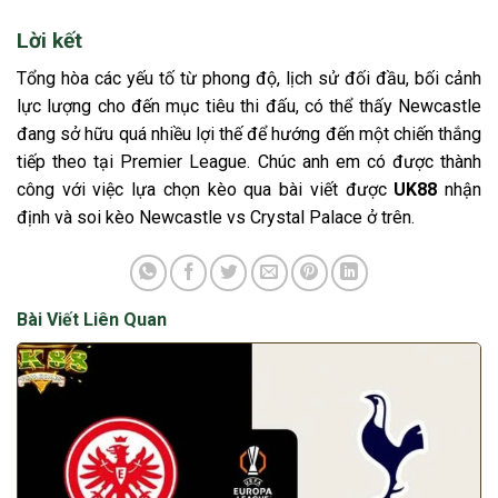
Lời kết
Tổng hòa các yếu tố từ phong độ, lịch sử đối đầu, bối cảnh
lực lượng cho đến mục tiêu thi đấu, có thể thấy Newcastle
đang sở hữu quá nhiều lợi thế để hướng đến một chiến thắng
tiếp theo tại Premier League. Chúc anh em có được thành
công với việc lựa chọn kèo qua bài viết được
UK88
nhận
định và soi kèo Newcastle vs Crystal Palace ở trên.
Bài Viết Liên Quan