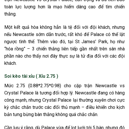
toàn lực lượng hơn là mạo hiểm dâng cao để tìm chiến
thắng.
Một kết quả hòa không hẳn là tệ đối với đội khách, nhưng
nếu Newcastle sớm dẫn trước, rất khó để Palace có thể lật
ngược tình thế. Thêm vào đó, tại St James’ Park, họ như
“hóa rồng” – 3 chiến thắng liên tiếp gần nhất trên sân nhà
phần nào cho thấy nơi đây thực sự là tử địa đối với các đội
khách.
Soi kèo tài xỉu ( Xỉu 2.75 )
Mức 2.75 (0.88*2.75*0.98) cho cặp trận Newcastle vs
Crystal Palace là tương đối hợp lý. Newcastle đang có hàng
công mạnh, nhưng Crystal Palace lại thường xuyên chơi cực
kỳ chắc chắn trước các đối thủ mạnh – điều khiến cho kịch
bản tưng bừng bàn thắng không quá chắc chắn.
Cần lưu ý rằng, dù Palace vừa để lọt lưới tới 5 bàn, nhưng đó