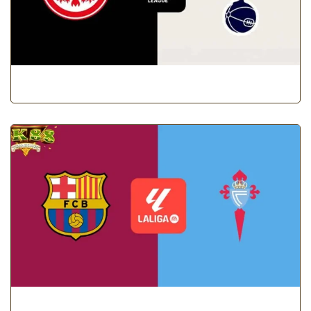
NHẬN ĐỊNH SOI KÈO FRANKFURT VS TOTTENHAM 02H00 –
18/04/2025
NHẬN ĐỊNH SOI KÈO BARCELONA VS CELTA VIGO 21H15 –
19/04/2025