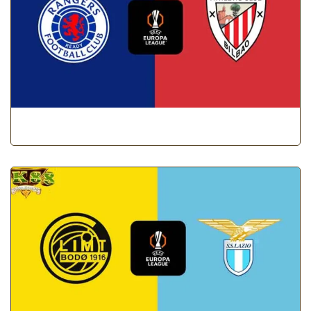
NHẬN ĐỊNH SOI KÈO ATHLETIC BILBAO VS RANGERS – 02H00,
NGÀY 18/04/2025