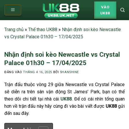
Skip
VÀO
to
UK88
content
Trang chủ
»
Thể thao UK88
»
Nhận định soi kèo Newcastle
vs Crystal Palace 01h30 – 17/04/2025
Nhận định soi kèo Newcastle vs Crystal
Palace 01h30 – 17/04/2025
ĐĂNG VÀO
THÁNG 4 16, 2025
BỞI
SHANSHINE
Trận đấu thuộc vòng 29 giữa Newcastle vs Crystal Palace
sẽ diễn ra trên sân vận động St James’ Park, bạn có thể
theo dõi chi tiết tại nhà cái
UK88
. Để có cái nhìn tổng quan
hơn về trận đấu này hãy cùng đi vào bài viết được
UK88
gửi
đến sau đây.