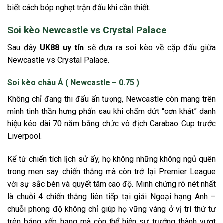
biết cách bóp nghẹt trận đấu khi cần thiết.
Soi kèo Newcastle vs Crystal Palace
Sau đây
UK88 uy tín
sẽ đưa ra soi kèo về cặp đấu giữa
Newcastle vs Crystal Palace.
Soi kèo châu Á ( Newcastle – 0.75 )
Không chỉ đang thi đấu ấn tượng, Newcastle còn mang trên
mình tinh thần hưng phấn sau khi chấm dứt “cơn khát” danh
hiệu kéo dài 70 năm bằng chức vô địch Carabao Cup trước
Liverpool.
Kể từ chiến tích lịch sử ấy, họ không những không ngủ quên
trong men say chiến thắng mà còn trở lại Premier League
với sự sắc bén và quyết tâm cao độ. Minh chứng rõ nét nhất
là chuỗi 4 chiến thắng liên tiếp tại giải Ngoại hạng Anh –
chuỗi phong độ không chỉ giúp họ vững vàng ở vị trí thứ tư
trên bảng xếp hạng mà còn thể hiện sự trưởng thành vượt