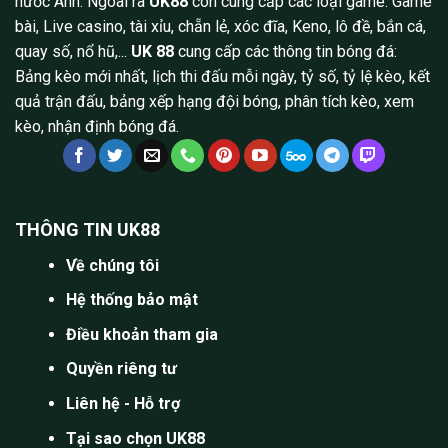
nước Anh. Ngoài ra
UK88
còn cung cấp các loại game: Game
bài, Live casino, tài xỉu, chẵn lẻ, xóc đĩa, Keno, lô đề, bắn cá,
quay số, nổ hũ,...
UK 88
cung cấp các thông tin bóng đá:
Bảng kèo mới nhất, lịch thi đấu mỗi ngày, tỷ số, tỷ lệ kèo, kết
quả trận đấu, bảng xếp hạng đội bóng, phân tích kèo, xem
kèo, nhận định bóng đá.
THÔNG TIN UK88
Về chúng tôi
Hệ thống bảo mật
Điều khoản tham gia
Quyền riêng tư
Liên hệ - Hỗ trợ
Tại sao chọn UK88