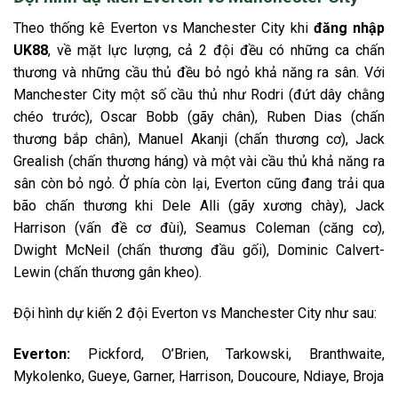
Theo thống kê Everton vs Manchester City khi
đăng nhập
UK88
, về mặt lực lượng, cả 2 đội đều có những ca chấn
thương và những cầu thủ đều bỏ ngỏ khả năng ra sân. Với
Manchester City một số cầu thủ như Rodri (đứt dây chằng
chéo trước), Oscar Bobb (gãy chân), Ruben Dias (chấn
thương bắp chân), Manuel Akanji (chấn thương cơ), Jack
Grealish (chấn thương háng) và một vài cầu thủ khả năng ra
sân còn bỏ ngỏ. Ở phía còn lại, Everton cũng đang trải qua
bão chấn thương khi Dele Alli (gãy xương chày), Jack
Harrison (vấn đề cơ đùi), Seamus Coleman (căng cơ),
Dwight McNeil (chấn thương đầu gối), Dominic Calvert-
Lewin (chấn thương gân kheo).
Đội hình dự kiến 2 đội Everton vs Manchester City như sau:
Everton:
Pickford, O’Brien, Tarkowski, Branthwaite,
Mykolenko, Gueye, Garner, Harrison, Doucoure, Ndiaye, Broja