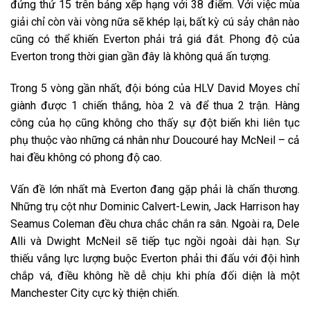
đứng thứ 15 trên bảng xếp hạng với 38 điểm. Với việc mùa
giải chỉ còn vài vòng nữa sẽ khép lại, bất kỳ cú sảy chân nào
cũng có thể khiến Everton phải trả giá đắt. Phong độ của
Everton trong thời gian gần đây là không quá ấn tượng.
Trong 5 vòng gần nhất, đội bóng của HLV David Moyes chỉ
giành được 1 chiến thắng, hòa 2 và để thua 2 trận. Hàng
công của họ cũng không cho thấy sự đột biến khi liên tục
phụ thuộc vào những cá nhân như Doucouré hay McNeil – cả
hai đều không có phong độ cao.
Vấn đề lớn nhất mà Everton đang gặp phải là chấn thương.
Những trụ cột như Dominic Calvert-Lewin, Jack Harrison hay
Seamus Coleman đều chưa chắc chắn ra sân. Ngoài ra, Dele
Alli và Dwight McNeil sẽ tiếp tục ngồi ngoài dài hạn. Sự
thiếu vắng lực lượng buộc Everton phải thi đấu với đội hình
chắp vá, điều không hề dễ chịu khi phía đối diện là một
Manchester City cực kỳ thiện chiến.