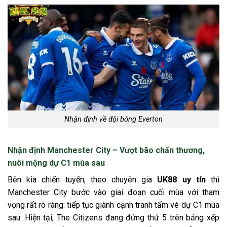
Nhận định về đội bóng Everton
Nhận định Manchester City – Vượt bão chấn thương,
nuôi mộng dự C1 mùa sau
Bên kia chiến tuyến, theo chuyên gia
UK88 uy tín
thì
Manchester City bước vào giai đoạn cuối mùa với tham
vọng rất rõ ràng: tiếp tục giành cạnh tranh tấm vé dự C1 mùa
sau. Hiện tại, The Citizens đang đứng thứ 5 trên bảng xếp