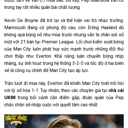
được tấm vé vào C1 mùa sau. Dù vậy, Pep Guardiola vẫn có
trong tay rất nhiều quân bài chất lượng.
Kevin De Bruyne đã trở lại và thể hiện vai trò nhạc trưởng.
Marmoush đang có phong độ cao, còn Erling Haaland dù
không quá bùng nổ như mùa trước nhưng vẫn là chân sút số
một với 21 bàn tại Premier League. Lối chơi kiểm soát bóng
của Man City luôn phát huy sức mạnh trước những đối thủ
chơi thấp như Everton. Khả năng luân chuyển bóng nhịp
nhàng, sự linh hoạt trong hệ thống 3-2-5 và tốc độ ở hai biên
sẽ là công cụ chính để Man City tạo áp lực.
Trận lượt đi mùa này, Everton đã khiến Man City toát mồ hôi
với tỷ số hòa 1-1. Tuy nhiên, theo các chuyên gia tại
nhà cái
UK88
trong bối cảnh cần điểm gấp, đoàn quân của Pep
chắc chắn sẽ nhập cuộc với quyết tâm cao nhất.