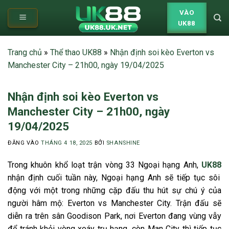
Skip
VÀO
to
UK88
content
Trang chủ
»
Thể thao UK88
»
Nhận định soi kèo Everton vs
Manchester City – 21h00, ngày 19/04/2025
Nhận định soi kèo Everton vs
Manchester City – 21h00, ngày
19/04/2025
ĐĂNG VÀO
THÁNG 4 18, 2025
BỞI
SHANSHINE
Trong khuôn khổ loạt trận vòng 33 Ngoại hạng Anh,
UK88
nhận định cuối tuần này, Ngoại hạng Anh sẽ tiếp tục sôi
động với một trong những cặp đấu thu hút sự chú ý của
người hâm mộ: Everton vs Manchester City. Trận đấu sẽ
diễn ra trên sân Goodison Park, nơi Everton đang vùng vẫy
để tránh khỏi vòng xoáy trụ hạng, còn Man City thì tiếp tục