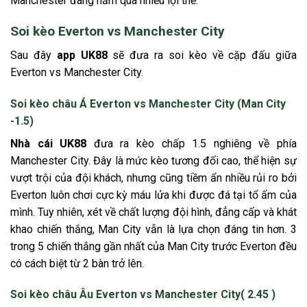
Manchester đang nắm quá nhiều lợi thế.
Soi kèo Everton vs Manchester City
Sau đây
app UK88
sẽ đưa ra soi kèo về cặp đấu giữa
Everton vs Manchester City.
Soi kèo châu Á Everton vs Manchester City (Man City
-1.5)
Nhà cái UK88
đưa ra kèo chấp 1.5 nghiêng về phía
Manchester City. Đây là mức kèo tương đối cao, thể hiện sự
vượt trội của đội khách, nhưng cũng tiềm ẩn nhiều rủi ro bởi
Everton luôn chơi cực kỳ máu lửa khi được đá tại tổ ấm của
mình. Tuy nhiên, xét về chất lượng đội hình, đẳng cấp và khát
khao chiến thắng, Man City vẫn là lựa chọn đáng tin hơn. 3
trong 5 chiến thắng gần nhất của Man City trước Everton đều
có cách biệt từ 2 bàn trở lên.
Soi kèo châu Âu Everton vs Manchester City( 2.45 )