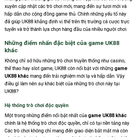
xuyên cập nhật các trò chơi mới, mang đến sự tươi mới và
hấp dẫn cho cộng đồng game thủ. Chính những yếu tố này
đã giúp UK88 khẳng định vị thế trên thị trường cá cược trực
tuyến và trở thành lựa chọn hàng đầu của nhiều người chơi.
Những điểm nhấn đặc biệt của game UK88
khác
Không chỉ sở hữu những trò chơi truyền thống như casino,
thể thao hay slot game, UK88 còn nổi bật với những
game
UK88 khác
mang đến trải nghiệm mới lạ và hấp dẫn. Vậy
điều gì làm nên sự khác biệt của những trò chơi này tại
UK88?
Hệ thống trò chơi độc quyền
Một trong những điểm nổi bật nhất của
game UK88 khác
chính là hệ thống trò chơi độc quyền, chỉ có tại nền tảng này.
Các trò chơi không chỉ mang đến giao diện bắt mắt mà còn