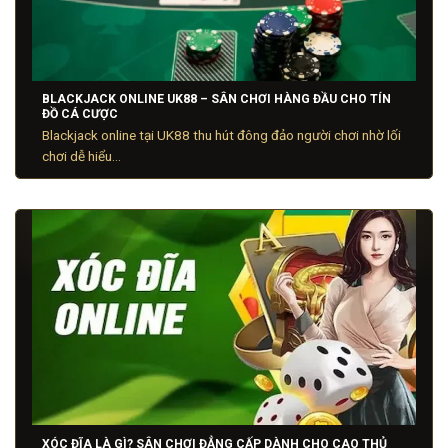
BLACKJACK ONLINE UK88 – SÂN CHƠI HÀNG ĐẦU CHO TÍN
ĐỒ CÁ CƯỢC
Blackjack online tại UK88 thu hút đông đảo người chơi nhờ lối
chơi dễ hiểu...
XÓC ĐĨA LÀ GÌ? SÂN CHƠI ĐẲNG CẤP DÀNH CHO CAO THỦ