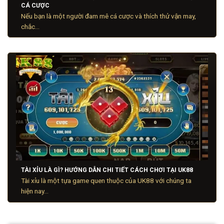
CÁ CƯỢC
Nếu bạn là một người đam mê cá cược và thích thử vận may,
chắc...
TÀI XỈU LÀ GÌ? HƯỚNG DẪN CHI TIẾT CÁCH CHƠI TẠI UK88
Tài xỉu là một tựa game quen thuộc của UK88 với chúng ta
hiện nay...