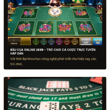
BẦU CUA ONLINE UK88 – TRÒ CHƠI CÁ CƯỢC TRỰC TUYẾN
HẤP DẪN
Với thời đại khoa học công nghệ phát triển như hiện nay, các
trò chơi...